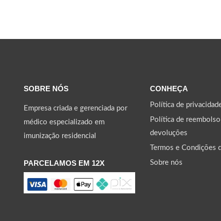
SOBRE NÓS
CONHEÇA
Política de privacidad
Empresa criada e gerenciada por
Política de reembolso
médico especializado em
devoluções
imunização residencial
Termos e Condições 
PARCELAMOS EM 12X
Sobre nós