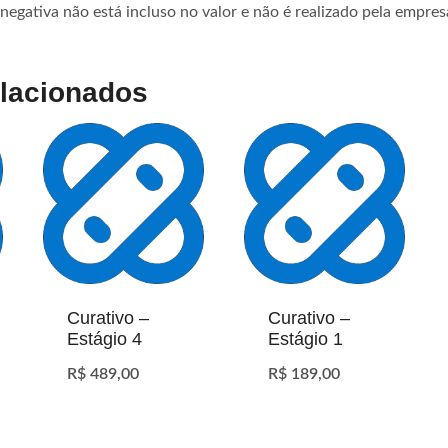
negativa não está incluso no valor e não é realizado pela empres
elacionados
Curativo –
Curativo –
Estágio 4
Estágio 1
R$
489,00
R$
189,00