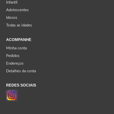
Infantil
Adolescentes
Idosos
Todas as idades
ACOMPANHE
Minha conta
Pedidos
Endereços
Detalhes da conta
REDES SOCIAIS