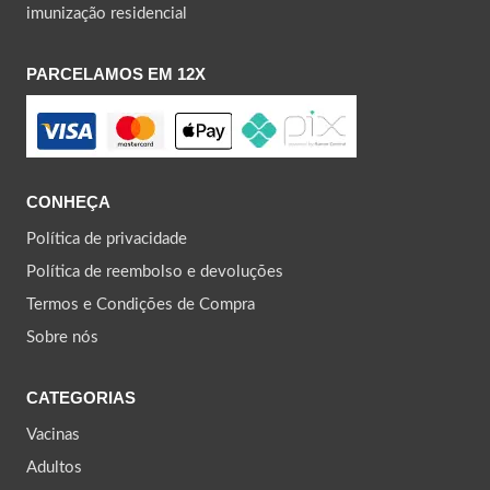
imunização residencial
PARCELAMOS EM 12X
CONHEÇA
Política de privacidade
Política de reembolso e devoluções
Termos e Condições de Compra
Sobre nós
CATEGORIAS
Vacinas
Adultos