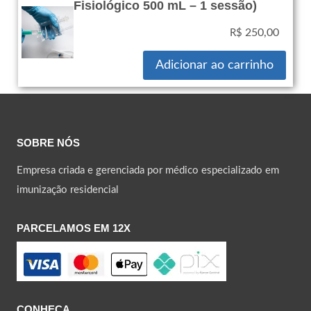
Fisiológico 500 mL – 1 sessão)
250,00
R$
Adicionar ao carrinho
SOBRE NÓS
Empresa criada e gerenciada por médico especializado em
imunização residencial
PARCELAMOS EM 12X
CONHEÇA