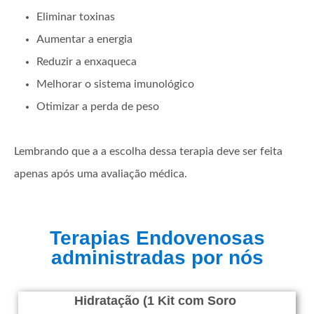
Eliminar toxinas
Aumentar a energia
Reduzir a enxaqueca
Melhorar o sistema imunológico
Otimizar a perda de peso
Lembrando que a a escolha dessa terapia deve ser feita
apenas após uma avaliação médica.
Terapias Endovenosas
administradas por nós
Hidratação (1 Kit com Soro