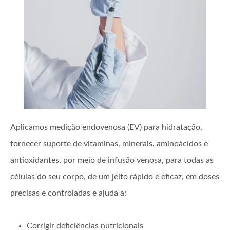
Aplicamos medição endovenosa (EV) para hidratação,
fornecer suporte de vitaminas, minerais, aminoácidos e
antioxidantes, por meio de infusão venosa, para todas as
células do seu corpo, de um jeito rápido e eficaz, em doses
precisas e controladas e ajuda a:
Corrigir deficiências nutricionais