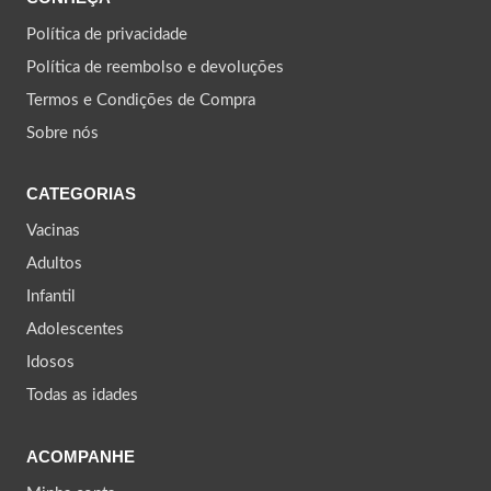
Política de privacidade
Política de reembolso e devoluções
Termos e Condições de Compra
Sobre nós
CATEGORIAS
Vacinas
Adultos
Infantil
Adolescentes
Idosos
Todas as idades
ACOMPANHE