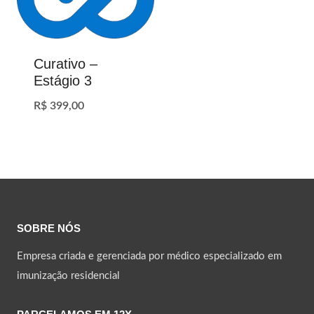
Curativo –
Estágio 3
R$
399,00
SOBRE NÓS
Empresa criada e gerenciada por médico especializado em
imunização residencial