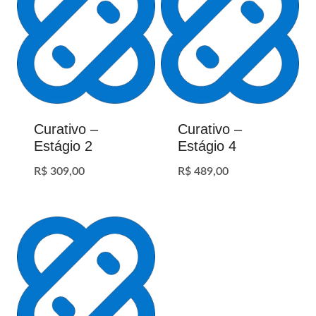
Curativo –
Curativo –
Estágio 2
Estágio 4
R$
309,00
R$
489,00