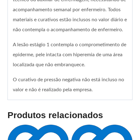
acompanhamento semanal por enfermeiro. Todos
materiais e curativos estão inclusos no valor diário e
não contempla o acompanhamento de enfermeiro.
A lesão estágio 1 contempla o comprometimento de
epiderme, pele intacta com hiperemia de uma área
localizada que não embranquece.
O curativo de pressão negativa não está incluso no
valor e não é realizado pela empresa.
Produtos relacionados