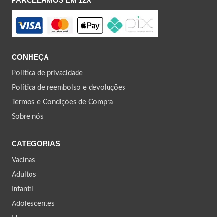
PARCELAMOS EM 12X
CONHEÇA
Política de privacidade
Política de reembolso e devoluções
Termos e Condições de Compra
Sobre nós
CATEGORIAS
Vacinas
Adultos
Infantil
Adolescentes